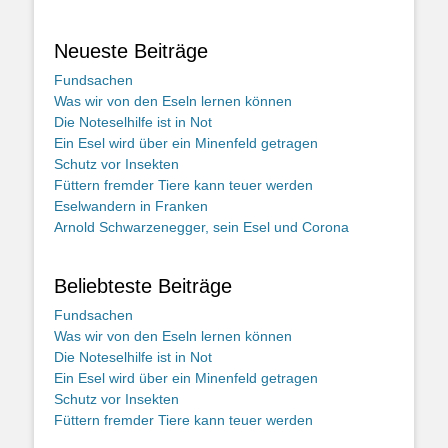
Neueste Beiträge
Fundsachen
Was wir von den Eseln lernen können
Die Noteselhilfe ist in Not
Ein Esel wird über ein Minenfeld getragen
Schutz vor Insekten
Füttern fremder Tiere kann teuer werden
Eselwandern in Franken
Arnold Schwarzenegger, sein Esel und Corona
Beliebteste Beiträge
Fundsachen
Was wir von den Eseln lernen können
Die Noteselhilfe ist in Not
Ein Esel wird über ein Minenfeld getragen
Schutz vor Insekten
Füttern fremder Tiere kann teuer werden